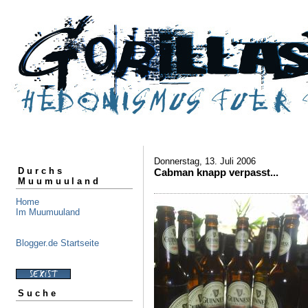
Donnerstag, 13. Juli 2006
Durchs
Cabman knapp verpasst...
Muumuuland
Home
Im Muumuuland
Blogger.de Startseite
Suche