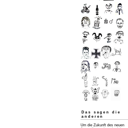
Das sagen die
anderen
Um die Zukunft des neuen