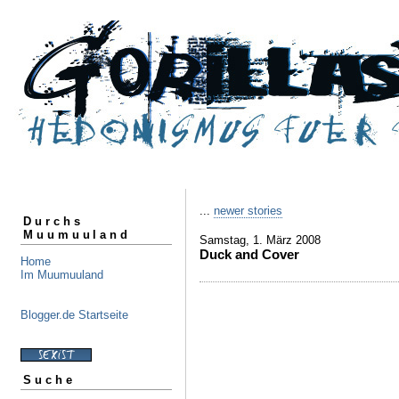
...
newer stories
Durchs
Muumuuland
Samstag, 1. März 2008
Duck and Cover
Home
Im Muumuuland
Blogger.de Startseite
Suche