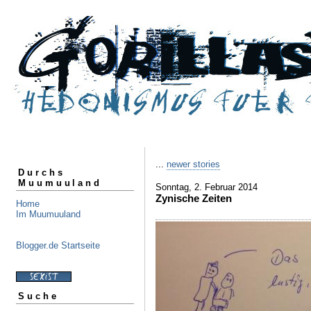
...
newer stories
Durchs
Muumuuland
Sonntag, 2. Februar 2014
Zynische Zeiten
Home
Im Muumuuland
Blogger.de Startseite
Suche