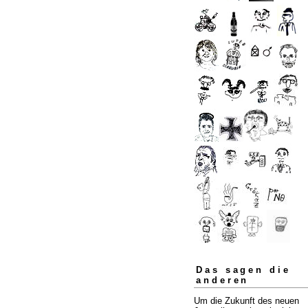
Das sagen die
anderen
Um die Zukunft des neuen