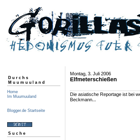
Montag, 3. Juli 2006
Durchs
Elfmeterschießen
Muumuuland
Home
Die asiatische Reportage ist bei 
Im Muumuuland
Beckmann...
Blogger.de Startseite
Suche