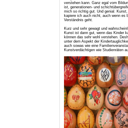
verstehen kann. Ganz egal vom Bildun
ist, generationen- und schichtübergrei
mich so richtig gut. Und genial. Kunst,
kapiere ich auch nicht, auch wenn es 
Verständnis geht.
Kurz und sehr gewagt und wahrscheinli
Kunst ist dann gut, wenn das Kinder k
können das sehr wohl verstehen. Desha
unter dem Aspekt der Kindertauglichkei
auch sowas wie eine Familienveranstal
Kunstverdächtigen wie Studienräten au