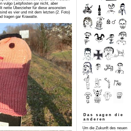
 vulgo Leitpfosten gar nicht, aber
lt nette Überzieher für diese ansonsten
sind es vier und mit dem letzten (2. Foto)
d tragen gar Krawatte.
Das sagen die
anderen
Um die Zukunft des neuen