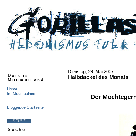
Dienstag, 29. Mai 2007
Durchs
Halbdackel des Monats
Muumuuland
Home
Im Muumuuland
Der Möchtegernl
Blogger.de Startseite
Suche