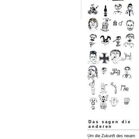
Das sagen die
anderen
Um die Zukunft des neuen