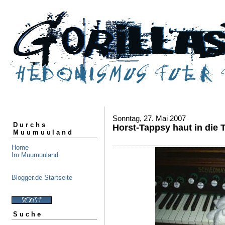
Sonntag, 27. Mai 2007
Durchs
Horst-Tappsy haut in die 
Muumuuland
Home
Im Muumuuland
Blogger.de Startseite
Suche