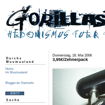
Donnerstag, 18. Mai 2006
Durchs
3,95€/Zehnerpack
Muumuuland
Home
Im Muumuuland
Blogger.de Startseite
Suche