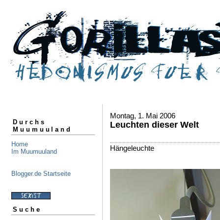
Montag, 1. Mai 2006
Durchs
Leuchten dieser Welt
Muumuuland
Home
Hängeleuchte
Im Muumuuland
Blogger.de Startseite
Suche