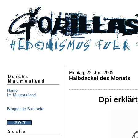
Montag, 22. Juni 2009
Durchs
Halbdackel des Monats
Muumuuland
Home
Im Muumuuland
Opi erklärt
Blogger.de Startseite
Suche