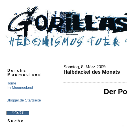
Sonntag, 8. März 2009
Durchs
Halbdackel des Monats
Muumuuland
Home
Im Muumuuland
Der Po
Blogger.de Startseite
Suche