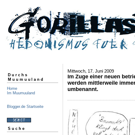
Mittwoch, 17. Juni 2009
Durchs
Im Zuge einer neuen betrie
Muumuuland
werden mittlerweile imme
Home
umbenannt.
Im Muumuuland
Blogger.de Startseite
Suche