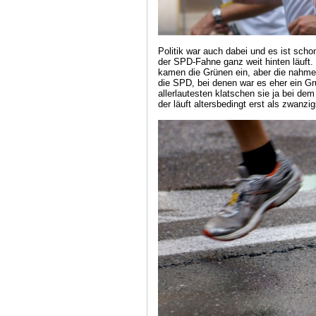
Politik war auch dabei und es ist sch
der SPD-Fahne ganz weit hinten läuft. 
kamen die Grünen ein, aber die nahmen
die SPD, bei denen war es eher ein 
allerlautesten klatschen sie ja bei d
der läuft altersbedingt erst als zwanzig