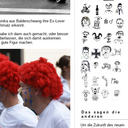
Monika aus Balderschwang ihre Ex-Lover
hmalz erkennt.
habe ich dann auch gemacht, oder besser
berlassen, die sich damit auskennen.
e gute Figur machen.
Das sagen die
anderen
Um die Zukunft des neuen