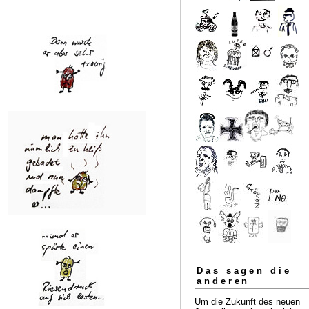
Das sagen die
anderen
Um die Zukunft des neuen