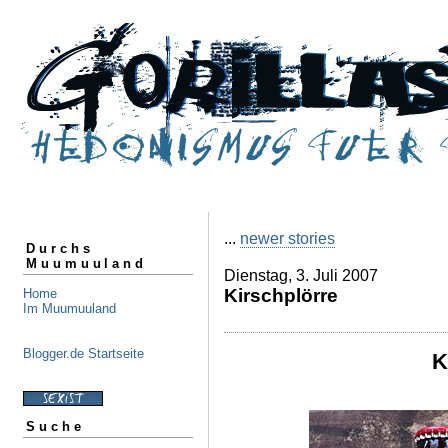
...
newer stories
Durchs
Muumuuland
Dienstag, 3. Juli 2007
Kirschplörre
Home
Im Muumuuland
Blogger.de Startseite
K
Suche