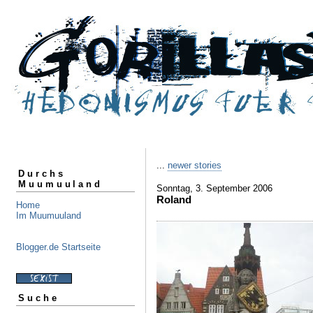
...
newer stories
Durchs
Muumuuland
Sonntag, 3. September 2006
Roland
Home
Im Muumuuland
Blogger.de Startseite
Suche