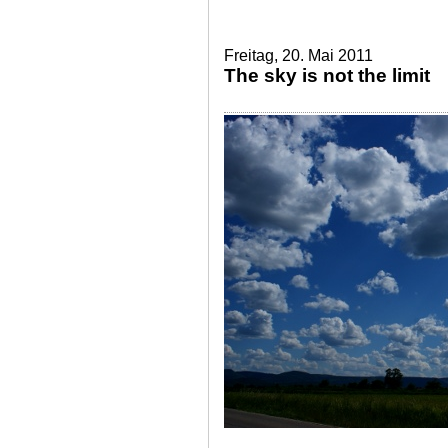
Freitag, 20. Mai 2011
The sky is not the limit