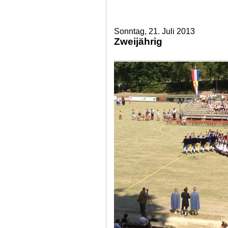
Sonntag, 21. Juli 2013
Zweijährig