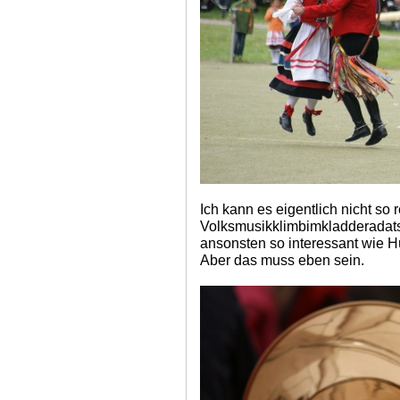
Ich kann es eigentlich nicht so 
Volksmusikklimbimkladderadatsc
ansonsten so interessant wie 
Aber das muss eben sein.