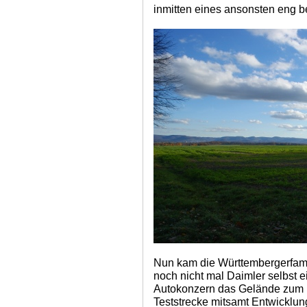
inmitten eines ansonsten eng b
Nun kam die Württembergerfamil
noch nicht mal Daimler selbst 
Autokonzern das Gelände zum Ka
Teststrecke mitsamt Entwicklun