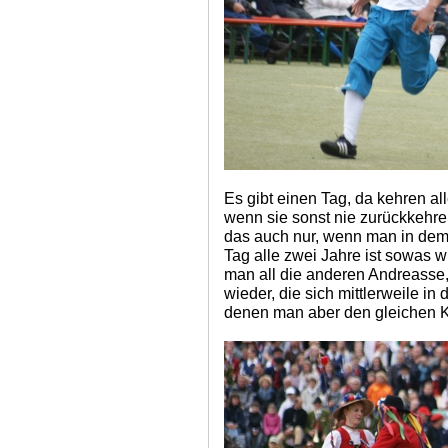
Es gibt einen Tag, da kehren al
wenn sie sonst nie zurückkehre
das auch nur, wenn man in dem
Tag alle zwei Jahre ist sowas wi
man all die anderen Andreasse
wieder, die sich mittlerweile in
denen man aber den gleichen Kl