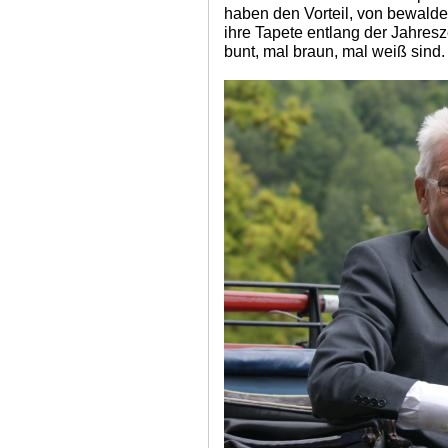
haben den Vorteil, von bewald
ihre Tapete entlang der Jahres
bunt, mal braun, mal weiß sind.