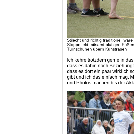
Stilecht und richtig traditionell wä
Stoppelfeld mitsamt blutigen Füßen
Turnschuhen übern Kunstrasen
Ich kehre trotzdem gerne in das
dass es dahin noch Beziehungen
dass es dort ein paar wirklich 
gibt und ich das einfach mag. 
und Photos machen bis der Akku 