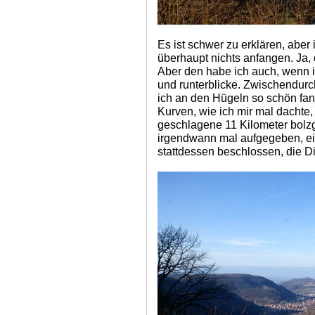
Es ist schwer zu erklären, aber
überhaupt nichts anfangen. Ja, 
Aber den habe ich auch, wenn i
und runterblicke. Zwischendurc
ich an den Hügeln so schön fand
Kurven, wie ich mir mal dachte,
geschlagene 11 Kilometer bolzg
irgendwann mal aufgegeben, ei
stattdessen beschlossen, die Di