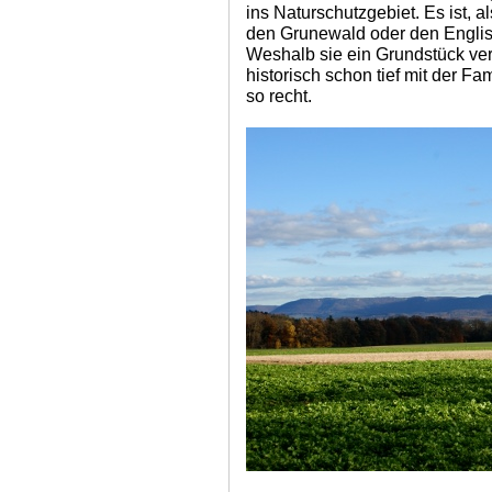
ins Naturschutzgebiet. Es ist, 
den Grunewald oder den Englis
Weshalb sie ein Grundstück ver
historisch schon tief mit der F
so recht.