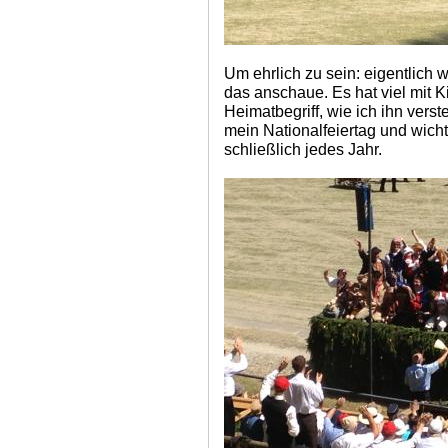
Um ehrlich zu sein: eigentlich 
das anschaue. Es hat viel mit K
Heimatbegriff, wie ich ihn ver
mein Nationalfeiertag und wicht
schließlich jedes Jahr.