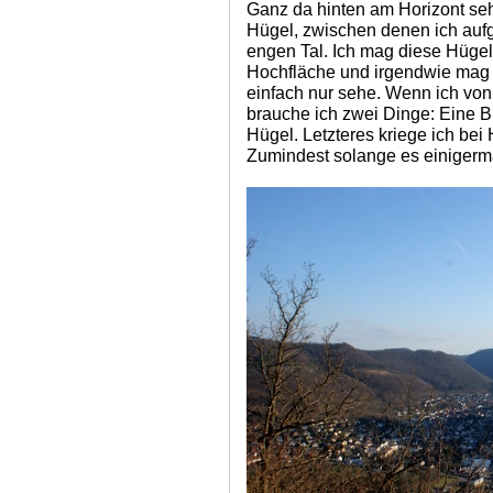
Ganz da hinten am Horizont se
Hügel, zwischen denen ich auf
engen Tal. Ich mag diese Hügel
Hochfläche und irgendwie mag 
einfach nur sehe. Wenn ich vo
brauche ich zwei Dinge: Eine Bu
Hügel. Letzteres kriege ich bei
Zumindest solange es einigerm