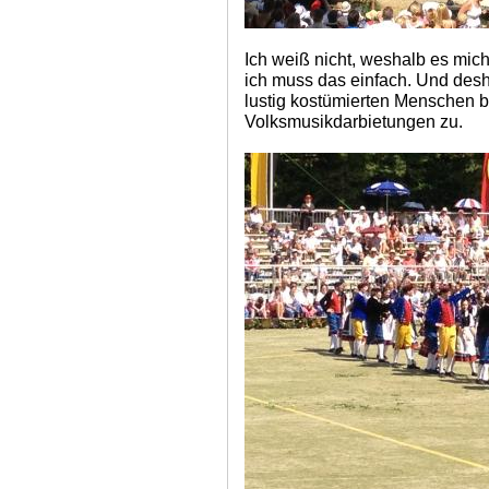
Ich weiß nicht, weshalb es mich 
ich muss das einfach. Und desh
lustig kostümierten Menschen bei
Volksmusikdarbietungen zu.