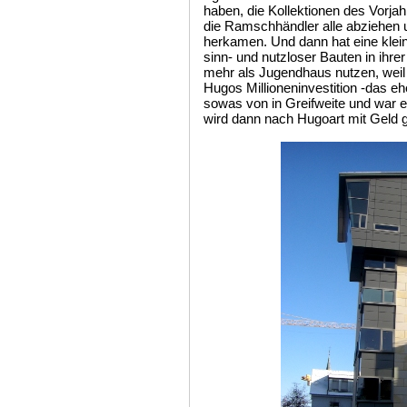
haben, die Kollektionen des Vorja
die Ramschhändler alle abziehen u
herkamen. Und dann hat eine kle
sinn- und nutzloser Bauten in ihre
mehr als Jugendhaus nutzen, weil 
Hugos Millioneninvestition -das 
sowas von in Greifweite und war
wird dann nach Hugoart mit Geld g