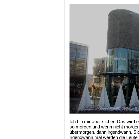
Ich bin mir aber sicher: Das wird
so morgen und wenn nicht morgen
übermorgen, dann irgendwann. Sich
Irgendwann mal werden die Leute 