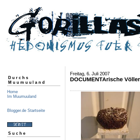
Freitag, 6. Juli 2007
Durchs
DOCUMENTArische Völler
Muumuuland
Home
Im Muumuuland
Blogger.de Startseite
Suche