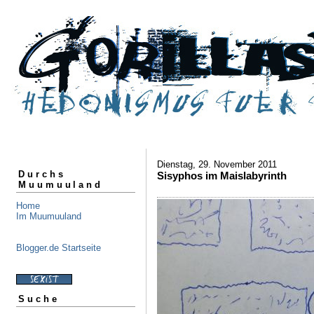
Dienstag, 29. November 2011
Durchs
Sisyphos im Maislabyrinth
Muumuuland
Home
Im Muumuuland
Blogger.de Startseite
Suche