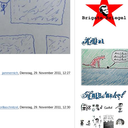
jammernich
, Dienstag, 29. November 2011, 12:27
orillaschnitzel
, Dienstag, 29. November 2011, 12:30