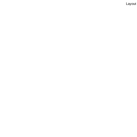
Layout