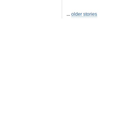
...
older stories