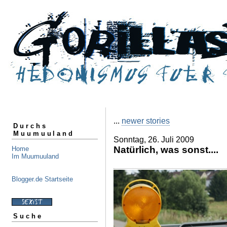
...
newer stories
Durchs
Muumuuland
Sonntag, 26. Juli 2009
Natürlich, was sonst....
Home
Im Muumuuland
Blogger.de Startseite
Suche