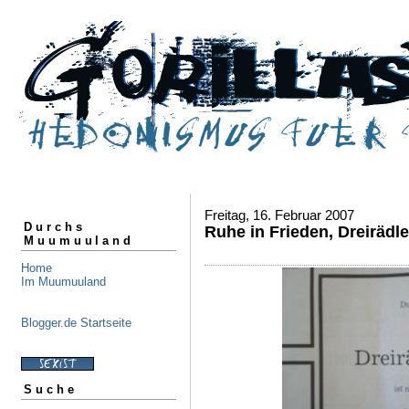
Freitag, 16. Februar 2007
Durchs
Ruhe in Frieden, Dreiräd
Muumuuland
Home
Im Muumuuland
Blogger.de Startseite
Suche