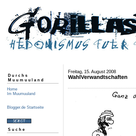
Freitag, 15. August 2008
Durchs
WahlVerwandtschaften
Muumuuland
Home
Im Muumuuland
Blogger.de Startseite
Suche