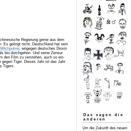
e chinesische Regierung gerne aus dem
n: Es gelingt nicht. Deutschland hat sein
 Milchpulver
, wogegen deutsches Dioxin
ls bio durchgehen. Und seine Zensur.
 den Film zu verstehen, auch so ein
 gegen Tiger. Dieses Jahr ist das Jahr
s Tigers.
Das sagen die
anderen
Um die Zukunft des neuen