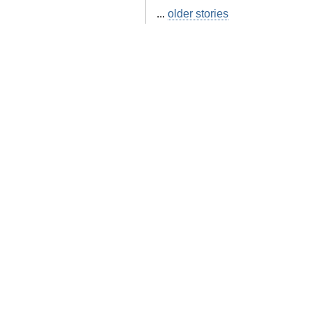
...
older stories