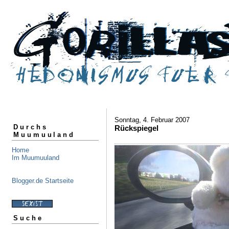
Sonntag, 4. Februar 2007
Durchs
Rückspiegel
Muumuuland
Home
Im Muumuuland
Blogger.de Startseite
Suche