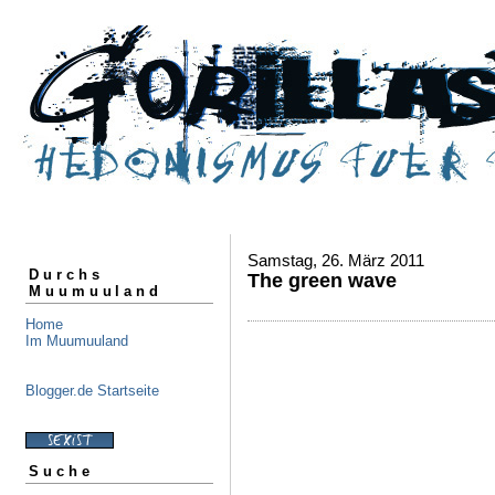
Samstag, 26. März 2011
Durchs
The green wave
Muumuuland
Home
Im Muumuuland
Blogger.de Startseite
Suche