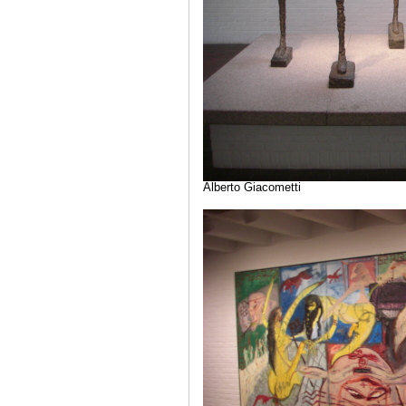
Alberto Giacometti