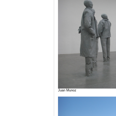
Juan Munoz