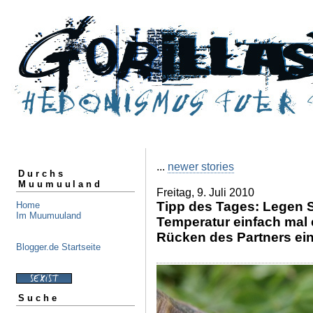
...
newer stories
Durchs
Muumuuland
Freitag, 9. Juli 2010
Tipp des Tages: Legen S
Home
Im Muumuuland
Temperatur einfach mal 
Rücken des Partners ei
Blogger.de Startseite
Suche