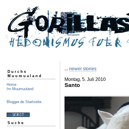
...
newer stories
Durchs
Muumuuland
Montag, 5. Juli 2010
Santo
Home
Im Muumuuland
Blogger.de Startseite
Suche