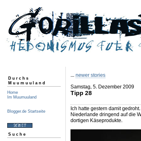
...
newer stories
Durchs
Muumuuland
Samstag, 5. Dezember 2009
Tipp 28
Home
Im Muumuuland
Ich hatte gestern damit gedroht.
Blogger.de Startseite
Niederlande dringend auf die
dortigen Käseprodukte.
Suche