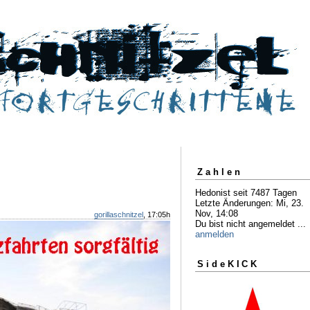
Zahlen
Hedonist seit 7487 Tagen
Letzte Änderungen: Mi, 23.
Nov, 14:08
gorillaschnitzel
, 17:05h
Du bist nicht angemeldet ...
anmelden
SideKICK