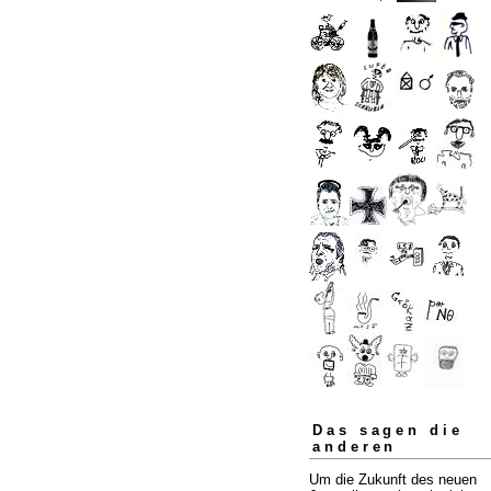
Das sagen die
anderen
Um die Zukunft des neuen