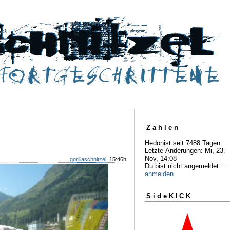
Zahlen
Hedonist seit 7488 Tagen
Letzte Änderungen: Mi, 23.
Nov, 14:08
gorillaschnitzel
, 15:46h
Du bist nicht angemeldet ...
anmelden
SideKICK