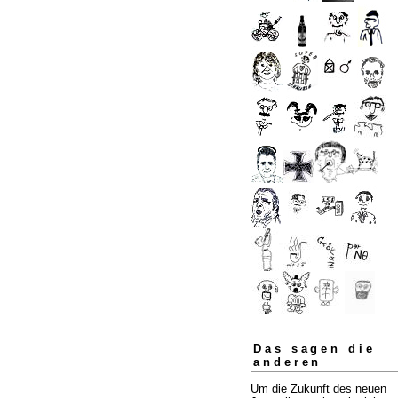
Das sagen die
anderen
Um die Zukunft des neuen