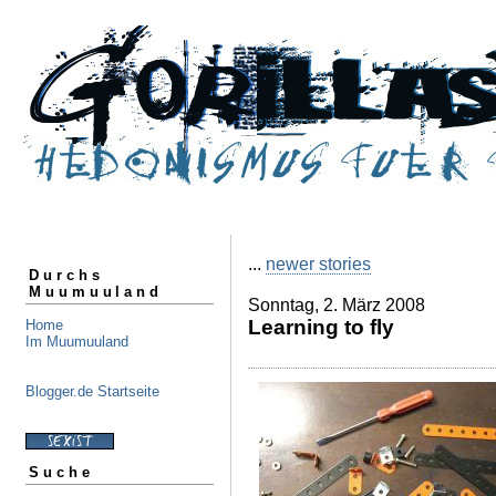
...
newer stories
Durchs
Muumuuland
Sonntag, 2. März 2008
Learning to fly
Home
Im Muumuuland
Blogger.de Startseite
Suche