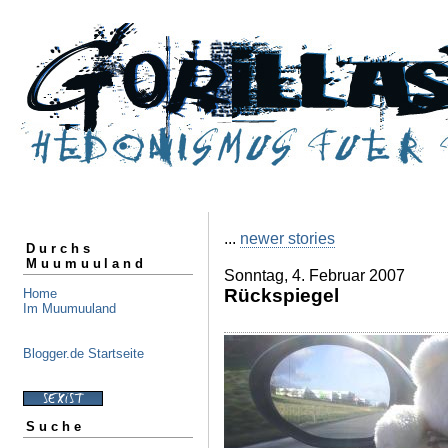
...
newer stories
Durchs
Muumuuland
Sonntag, 4. Februar 2007
Rückspiegel
Home
Im Muumuuland
Blogger.de Startseite
Suche