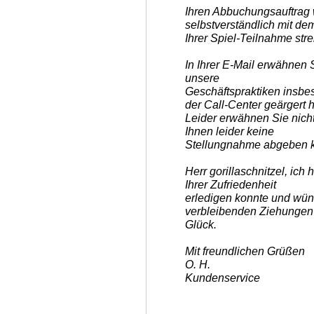
Ihren Abbuchungsauftrag 
selbstverständlich mit d
Ihrer Spiel-Teilnahme stre
In Ihrer E-Mail erwähnen 
unsere
Geschäftspraktiken insbe
der Call-Center geärgert 
Leider erwähnen Sie nich
Ihnen leider keine
Stellungnahme abgeben 
Herr gorillaschnitzel, ich 
Ihrer Zufriedenheit
erledigen konnte und wün
verbleibenden Ziehungen 
Glück.
Mit freundlichen Grüßen
O. H.
Kundenservice