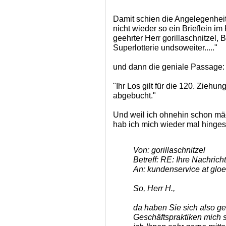
Damit schien die Angelegenheit 
nicht wieder so ein Brieflein i
geehrter Herr gorillaschnitzel, B
Superlotterie undsoweiter....."
und dann die geniale Passage:
"Ihr Los gilt für die 120. Ziehung
abgebucht."
Und weil ich ohnehin schon mäc
hab ich mich wieder mal hinges
Von: gorillaschnitzel
Betreff: RE: Ihre Nachrich
An: kundenservice at gloe
So, Herr H.,
da haben Sie sich also ge
Geschäftspraktiken mich 