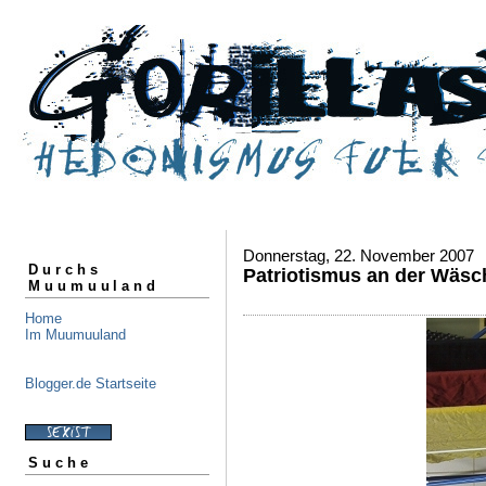
Donnerstag, 22. November 2007
Durchs
Patriotismus an der Wäsc
Muumuuland
Home
Im Muumuuland
Blogger.de Startseite
Suche