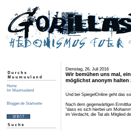
Dienstag, 26. Juli 2016
Durchs
Wir bemühen uns mal, ein
Muumuuland
möglichst anonym halten 
Home
Im Muumuuland
Und bei SpiegelOnline geht das so
Blogger.de Startseite
Nach dem gegenwärtigen Ermittlu
"dass es sich hierbei um Moham
im Verdacht, die Tat als Mitglied 
Suche