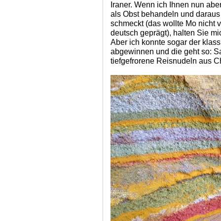
Iraner. Wenn ich Ihnen nun aber
als Obst behandeln und daraus
schmeckt (das wollte Mo nicht v
deutsch geprägt), halten Sie mic
Aber ich konnte sogar der klas
abgewinnen und die geht so: S
tiefgefrorene Reisnudeln aus C