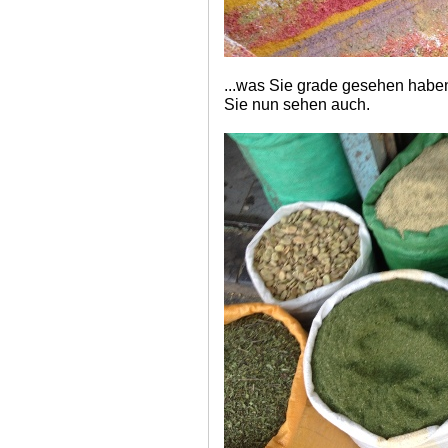
...was Sie grade gesehen hab
Sie nun sehen auch.