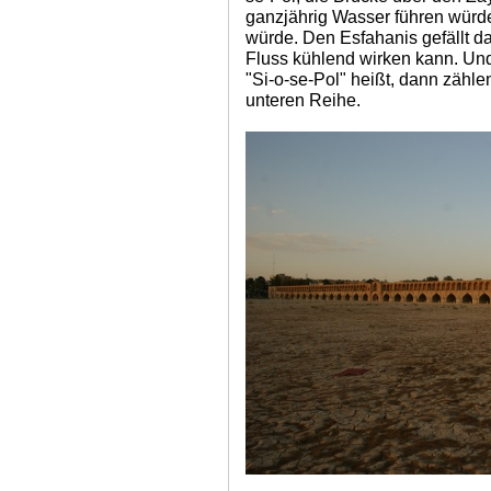
ganzjährig Wasser führen würde
würde. Den Esfahanis gefällt da
Fluss kühlend wirken kann. Un
"Si-o-se-Pol" heißt, dann zähle
unteren Reihe.