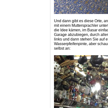
Und dann gibt es diese Orte, a
mit einem Muttersprachler unter
die Idee kämen, im Basar einfach
Garage abzubiegen, durch aller
links und dann stehen Sie auf e
Wasserpfeifenpinte, aber schau
selbst an: