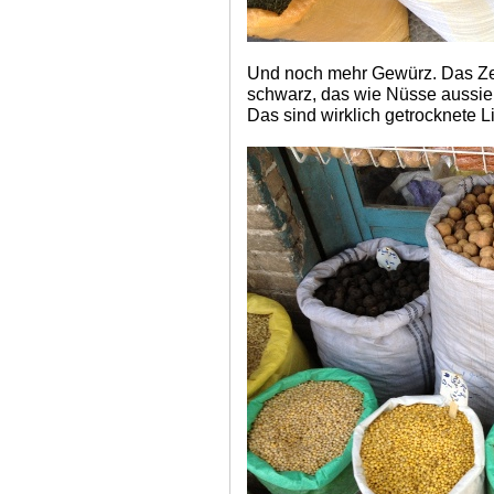
Und noch mehr Gewürz. Das Zeu
schwarz, das wie Nüsse aussieht 
Das sind wirklich getrocknete 