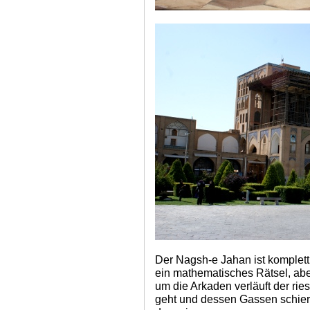
Der Nagsh-e Jahan ist komplet
ein mathematisches Rätsel, ab
um die Arkaden verläuft der ries
geht und dessen Gassen schier