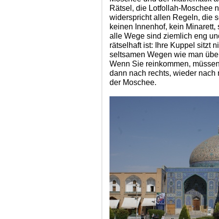
Rätsel, die Lotfollah-Moschee 
widerspricht allen Regeln, die 
keinen Innenhof, kein Minarett,
alle Wege sind ziemlich eng un
rätselhaft ist: Ihre Kuppel sitzt n
seltsamen Wegen wie man über
Wenn Sie reinkommen, müssen 
dann nach rechts, wieder nach r
der Moschee.