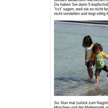
Da haben Sie dann 5 kopfschütte
"t-t-t" sagen, weil sie es nicht
nicht vorstellen und liegt völlig 
So. Nun mal zurück zum Nagsh-
Moschee und der Mathematik auf