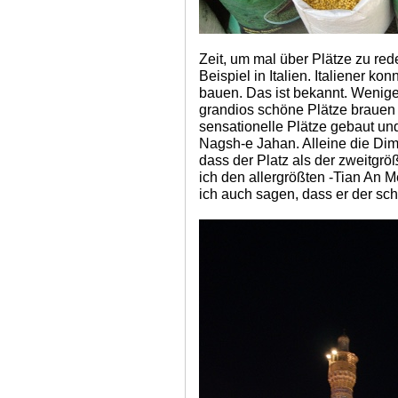
Zeit, um mal über Plätze zu red
Beispiel in Italien. Italiener k
bauen. Das ist bekannt. Weniger
grandios schöne Plätze brauen 
sensationelle Plätze gebaut und
Nagsh-e Jahan. Alleine die Dime
dass der Platz als der zweitgrö
ich den allergrößten -Tian An 
ich auch sagen, dass er der sch