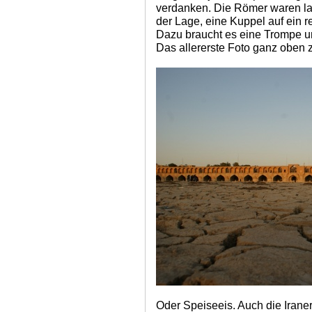
verdanken. Die Römer waren lan
der Lage, eine Kuppel auf ein 
Dazu braucht es eine Trompe u
Das allererste Foto ganz oben 
Oder Speiseeis. Auch die Iraner,