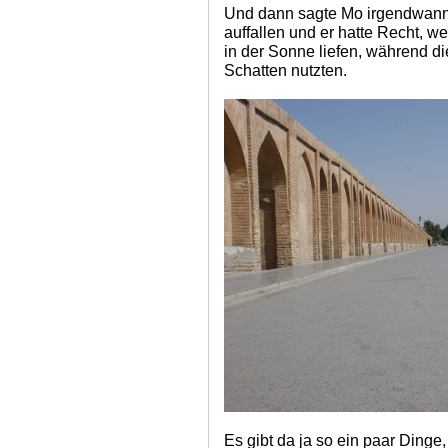
Und dann sagte Mo irgendwann 
auffallen und er hatte Recht, we
in der Sonne liefen, während d
Schatten nutzten.
Es gibt da ja so ein paar Dinge,