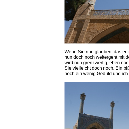
Wenn Sie nun glauben, das end
nun doch noch weitergeht mit d
wird nun grenzwertig, eben no
Sie vielleicht doch noch. Ein b
noch ein wenig Geduld und ich l