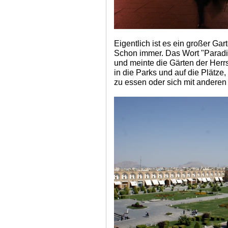
Eigentlich ist es ein großer Gar
Schon immer. Das Wort "Paradi
und meinte die Gärten der Herr
in die Parks und auf die Plätze,
zu essen oder sich mit anderen z