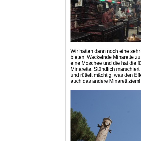
Wir hätten dann noch eine sehr
bieten. Wackelnde Minarette zu
eine Moschee und die hat die fü
Minarette. Stündlich marschiert
und rüttelt mächtig, was den Ef
auch das andere Minarett ziemli