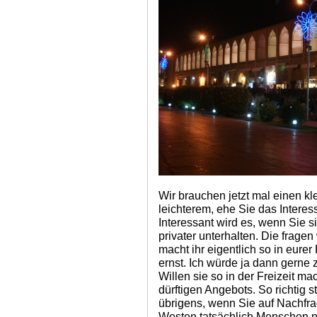
Wir brauchen jetzt mal einen k
leichterem, ehe Sie das Interess
Interessant wird es, wenn Sie si
privater unterhalten. Die frage
macht ihr eigentlich so in eurer
ernst. Ich würde ja dann gerne
Willen sie so in der Freizeit m
dürftigen Angebots. So richtig 
übrigens, wenn Sie auf Nachfra
Westen tatsächlich Menschen 