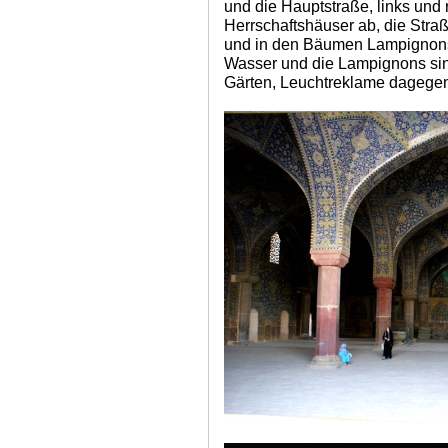
und die Hauptstraße, links und
Herrschaftshäuser ab, die Stra
und in den Bäumen Lampignons.
Wasser und die Lampignons sin
Gärten, Leuchtreklame dagegen