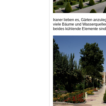
Iraner lieben es, Gärten anzul
viele Bäume und Wasserquellen
beides kühlende Elemente sind