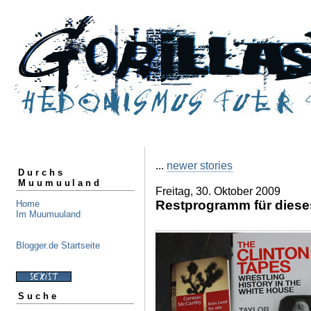
...
newer stories
Durchs
Muumuuland
Freitag, 30. Oktober 2009
Restprogramm für diese
Home
Im Muumuuland
Blogger.de Startseite
Suche