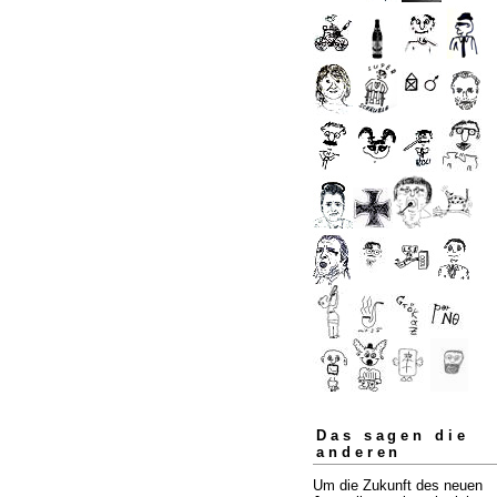
Das sagen die
anderen
Um die Zukunft des neuen