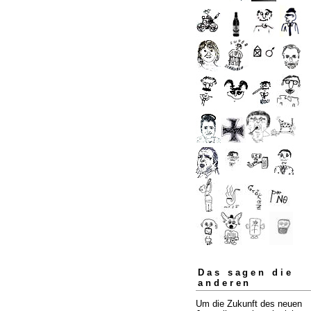
Das sagen die
anderen
Um die Zukunft des neuen