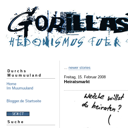
...
newer stories
Durchs
Muumuuland
Freitag, 15. Februar 2008
Heiratsmarkt
Home
Im Muumuuland
Blogger.de Startseite
Suche