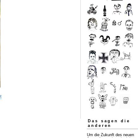
t
Das sagen die
anderen
Um die Zukunft des neuen