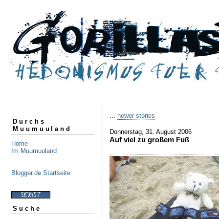
...
newer stories
Durchs
Muumuuland
Donnerstag, 31. August 2006
Auf viel zu großem Fuß
Home
Im Muumuuland
Blogger.de Startseite
Suche