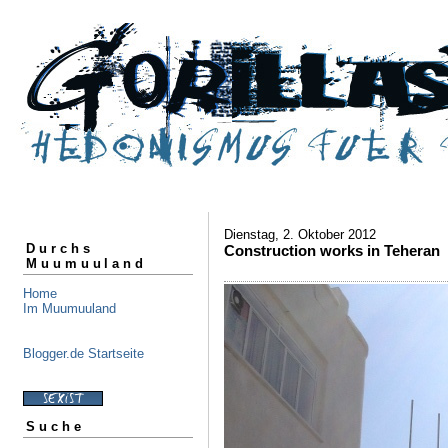
Dienstag, 2. Oktober 2012
Durchs
Construction works in Teheran
Muumuuland
Home
Im Muumuuland
Blogger.de Startseite
Suche