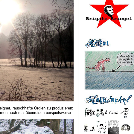
eignet, rauschhafte Orgien zu produzieren:
en auch mal überirdisch beispielsweise.