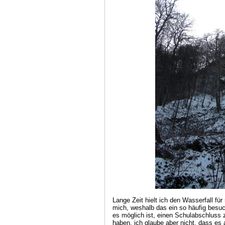
Lange Zeit hielt ich den Wasserfall fü
mich, weshalb das ein so häufig besuch
es möglich ist, einen Schulabschluss 
haben, ich glaube aber nicht, dass es