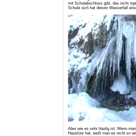
mit Schulabschluss gibt, das nicht ir
Schule sich hat diesen Wasserfall a
Aber wie es sehr häufig ist: Wenn ma
Haustüre hat, weiß man es nicht so wir