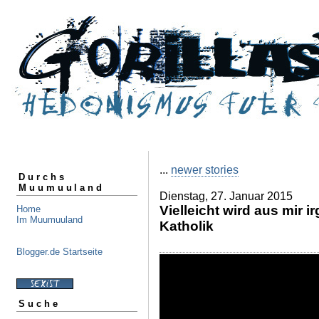
...
newer stories
Durchs
Muumuuland
Dienstag, 27. Januar 2015
Vielleicht wird aus mir
Home
Im Muumuuland
Katholik
Blogger.de Startseite
Suche